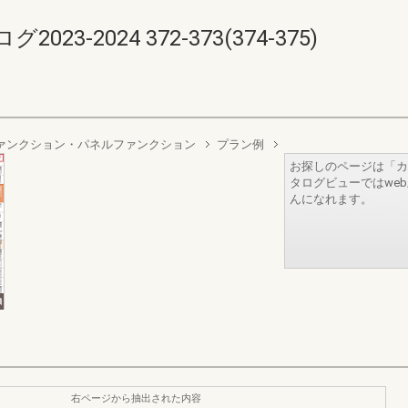
-2024 372-373(374-375)
ァンクション・パネルファンクション
プラン例
お探しのページは「カ
タログビューではwe
んになれます。
右ページから抽出された内容