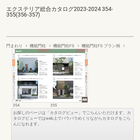
エクステリア総合カタログ2023-2024 354-
355(356-357)
門まわり
機能門柱
機能門柱FS
機能門柱FS プラン例
354
355
お探しのページは「カタログビュー」でごらんいただけます。カ
タログビューではweb上でパラパラめくりながらカタログをごら
んになれます。