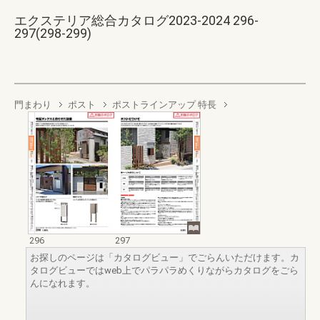
エクステリア総合カタログ2023-2024 296-
297(298-299)
門まわり
ポスト
ポストラインアップ 特長
296
297
お探しのページは「カタログビュー」でごらんいただけます。カ
タログビューではweb上でパラパラめくりながらカタログをごら
んになれます。