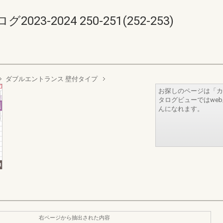
-2024 250-251(252-253)
ダブルエントランス 壁付タイプ
お探しのページは「カ
タログビューではwe
んになれます。
右ページから抽出された内容