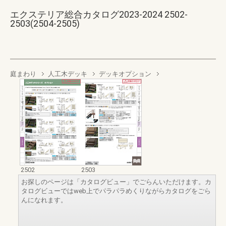
エクステリア総合カタログ2023-2024 2502-
2503(2504-2505)
庭まわり
人工木デッキ
デッキオプション
2502
2503
お探しのページは「カタログビュー」でごらんいただけます。カ
タログビューではweb上でパラパラめくりながらカタログをごら
んになれます。