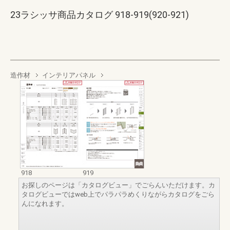
23ラシッサ商品カタログ 918-919(920-921)
造作材
インテリアパネル
918
919
お探しのページは「カタログビュー」でごらんいただけます。カ
タログビューではweb上でパラパラめくりながらカタログをごら
んになれます。