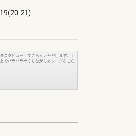
20-21)
タログビュー」でごらんいただけます。カ
b上でパラパラめくりながらカタログをごら