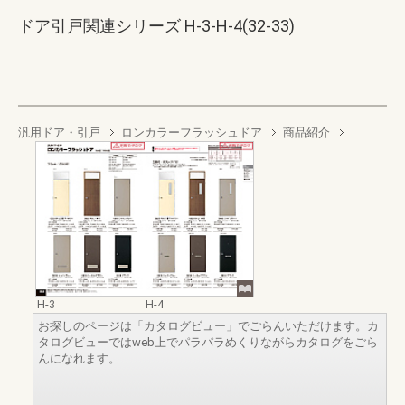
ドア引戸関連シリーズ H-3-H-4(32-33)
汎用ドア・引戸
ロンカラーフラッシュドア
商品紹介
H-3
H-4
お探しのページは「カタログビュー」でごらんいただけます。カ
タログビューではweb上でパラパラめくりながらカタログをごら
んになれます。