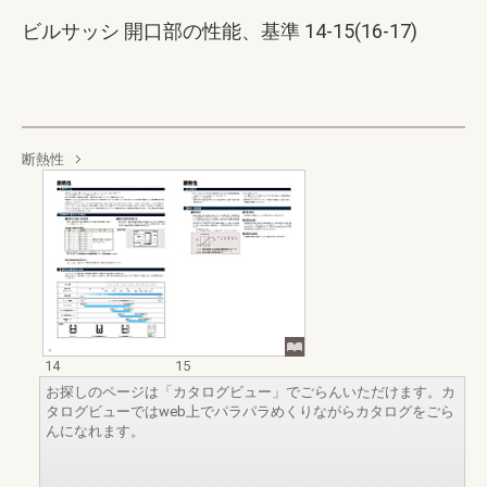
ビルサッシ 開口部の性能、基準 14-15(16-17)
断熱性
14
15
お探しのページは「カタログビュー」でごらんいただけます。カ
タログビューではweb上でパラパラめくりながらカタログをごら
んになれます。