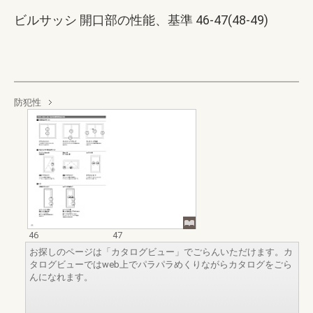
ビルサッシ 開口部の性能、基準 46-47(48-49)
防犯性
46
47
お探しのページは「カタログビュー」でごらんいただけます。カ
タログビューではweb上でパラパラめくりながらカタログをごら
んになれます。