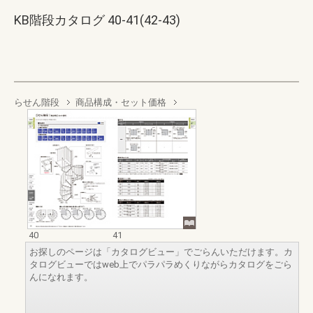
KB階段カタログ 40-41(42-43)
らせん階段
商品構成・セット価格
40
41
お探しのページは「カタログビュー」でごらんいただけます。カ
タログビューではweb上でパラパラめくりながらカタログをごら
んになれます。