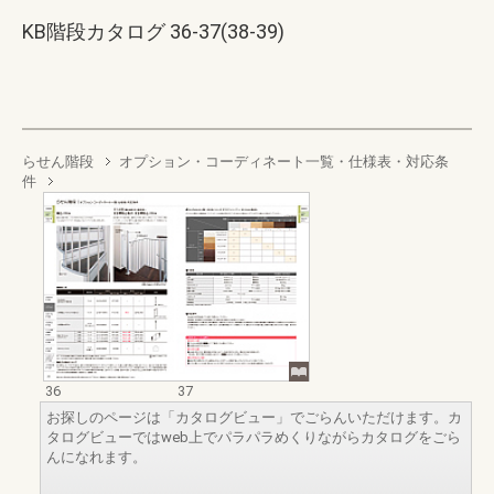
KB階段カタログ 36-37(38-39)
らせん階段
オプション・コーディネート一覧・仕様表・対応条
件
36
37
お探しのページは「カタログビュー」でごらんいただけます。カ
タログビューではweb上でパラパラめくりながらカタログをごら
んになれます。