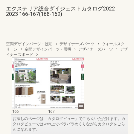
エクステリア総合ダイジェストカタログ2022－
2023 166-167(168-169)
空間デザインパーツ・照明
デザイナーズパーツ
ウォールスク
リーン
空間デザインパーツ・照明
デザイナーズパーツ
デザ
イナーズボード
166
167
お探しのページは「カタログビュー」でごらんいただけます。カ
タログビューではweb上でパラパラめくりながらカタログをごら
んになれます。