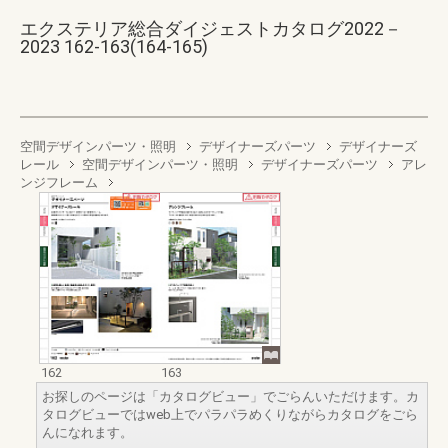
エクステリア総合ダイジェストカタログ2022－
2023 162-163(164-165)
空間デザインパーツ・照明
デザイナーズパーツ
デザイナーズ
レール
空間デザインパーツ・照明
デザイナーズパーツ
アレ
ンジフレーム
162
163
お探しのページは「カタログビュー」でごらんいただけます。カ
タログビューではweb上でパラパラめくりながらカタログをごら
んになれます。