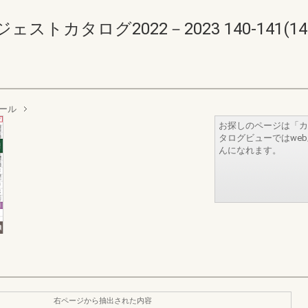
カタログ2022－2023 140-141(142-
ール
お探しのページは「カ
タログビューではwe
んになれます。
右ページから抽出された内容