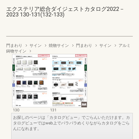
エクステリア総合ダイジェストカタログ2022－
2023 130-131(132-133)
門まわり
サイン
焼物サイン
門まわり
サイン
アルミ
鋳物サイン
130
131
お探しのページは「カタログビュー」でごらんいただけます。カ
タログビューではweb上でパラパラめくりながらカタログをごら
んになれます。