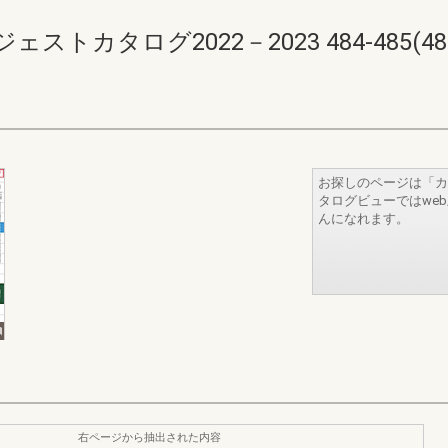
カタログ2022－2023 484-485(486-
お探しのページは「カ
タログビューではwe
んになれます。
右ページから抽出された内容