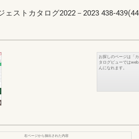
カタログ2022－2023 438-439(440-
お探しのページは「カ
タログビューではwe
んになれます。
右ページから抽出された内容