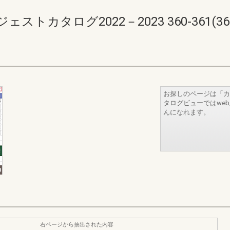
カタログ2022－2023 360-361(362-
お探しのページは「カ
タログビューではwe
んになれます。
右ページから抽出された内容