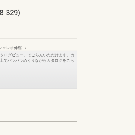
329)
シャレオ伸縮
タログビュー」でごらんいただけます。カ
b上でパラパラめくりながらカタログをごら