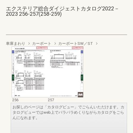
エクステリア総合ダイジェストカタログ2022－
2023 256-257(258-259)
車庫まわり
カーポート
カーポートSW／ST
256
257
お探しのページは「カタログビュー」でごらんいただけます。カ
タログビューではweb上でパラパラめくりながらカタログをごら
んになれます。