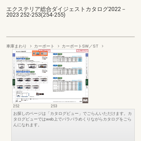
エクステリア総合ダイジェストカタログ2022－
2023 252-253(254-255)
車庫まわり
カーポート
カーポートSW／ST
252
253
お探しのページは「カタログビュー」でごらんいただけます。カ
タログビューではweb上でパラパラめくりながらカタログをごら
んになれます。