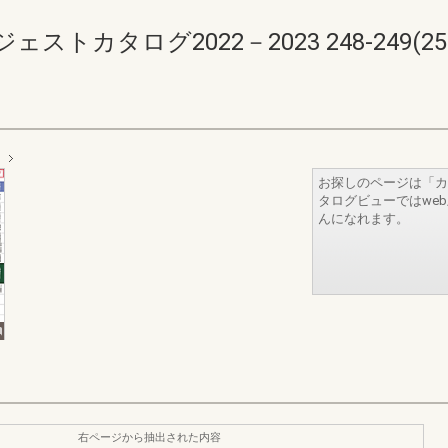
カタログ2022－2023 248-249(250-
お探しのページは「カ
タログビューではwe
んになれます。
右ページから抽出された内容