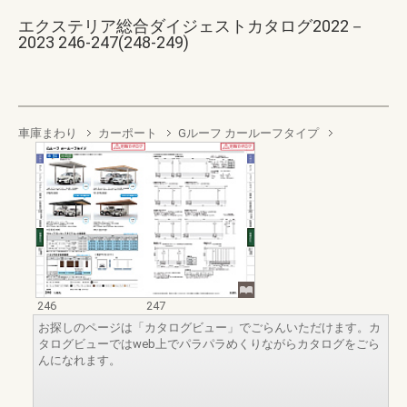
エクステリア総合ダイジェストカタログ2022－
2023 246-247(248-249)
車庫まわり
カーポート
Gルーフ カールーフタイプ
246
247
お探しのページは「カタログビュー」でごらんいただけます。カ
タログビューではweb上でパラパラめくりながらカタログをごら
んになれます。