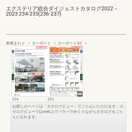
エクステリア総合ダイジェストカタログ2022－
2023 234-235(236-237)
車庫まわり
カーポート
カーポートSC
234
235
お探しのページは「カタログビュー」でごらんいただけます。カ
タログビューではweb上でパラパラめくりながらカタログをごら
んになれます。