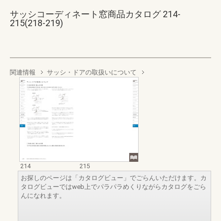
サッシコーディネート窓商品カタログ 214-
215(218-219)
関連情報
サッシ・ドアの取扱いについて
214
215
お探しのページは「カタログビュー」でごらんいただけます。カ
タログビューではweb上でパラパラめくりながらカタログをごら
んになれます。