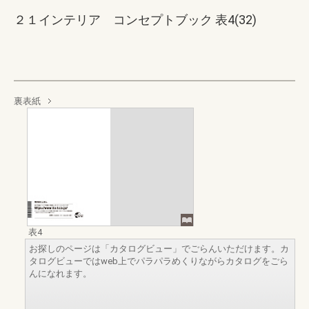
２１インテリア コンセプトブック 表4(32)
裏表紙
表4
お探しのページは「カタログビュー」でごらんいただけます。カ
タログビューではweb上でパラパラめくりながらカタログをごら
んになれます。