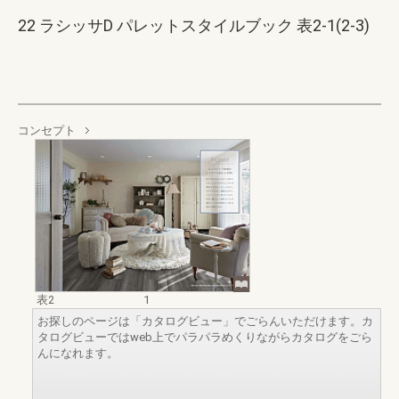
22 ラシッサD パレットスタイルブック 表2-1(2-3)
コンセプト
表2
1
お探しのページは「カタログビュー」でごらんいただけます。カ
タログビューではweb上でパラパラめくりながらカタログをごら
んになれます。