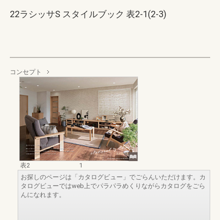
22ラシッサS スタイルブック 表2-1(2-3)
コンセプト
表2
1
お探しのページは「カタログビュー」でごらんいただけます。カ
タログビューではweb上でパラパラめくりながらカタログをごら
んになれます。