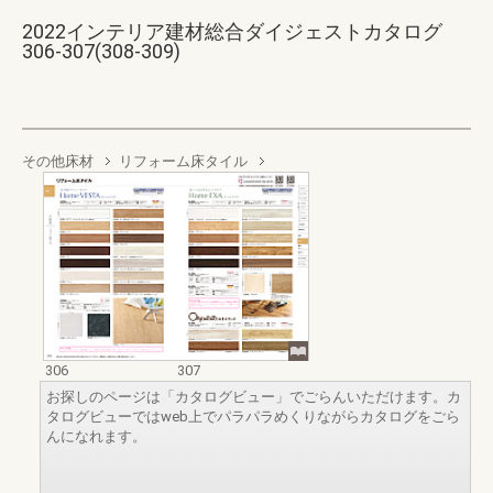
2022インテリア建材総合ダイジェストカタログ
306-307(308-309)
その他床材
リフォーム床タイル
306
307
お探しのページは「カタログビュー」でごらんいただけます。カ
タログビューではweb上でパラパラめくりながらカタログをごら
んになれます。