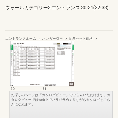
ウォールカテゴリー3 エントランス 30-31(32-33)
エントランスルーム
ハンガー引戸
参考セット価格
30
31
お探しのページは「カタログビュー」でごらんいただけます。カ
タログビューではweb上でパラパラめくりながらカタログをごら
んになれます。