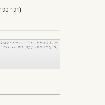
-191)
タログビュー」でごらんいただけます。カ
b上でパラパラめくりながらカタログをごら