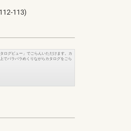
-113)
タログビュー」でごらんいただけます。カ
b上でパラパラめくりながらカタログをごら