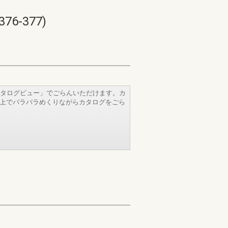
-377)
タログビュー」でごらんいただけます。カ
b上でパラパラめくりながらカタログをごら