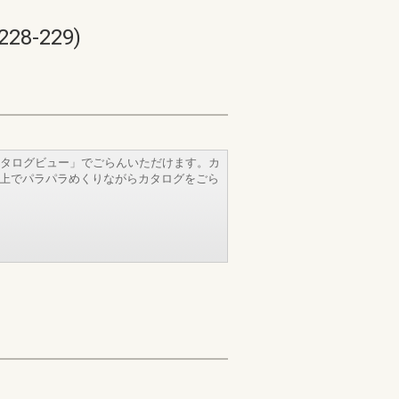
-229)
タログビュー」でごらんいただけます。カ
b上でパラパラめくりながらカタログをごら