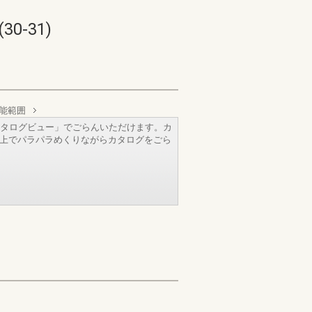
-31)
可能範囲
タログビュー」でごらんいただけます。カ
b上でパラパラめくりながらカタログをごら