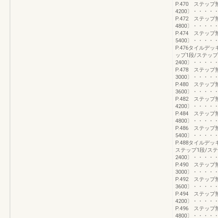
P.470 ステッ
4200〕・・・
P.472 ステッ
4800〕・・・
P.474 ステッ
5400〕・・・
P.476タイル
ップ1段/ステッ
2400〕・・・
P.478 ステッ
3000〕・・・
P.480 ステッ
3600〕・・・
P.482 ステッ
4200〕・・・
P.484 ステッ
4800〕・・・
P.486 ステッ
5400〕・・・
P.488タイル
ステップ1段/ス
2400〕・・・
P.490 ステッ
3000〕・・・
P.492 ステッ
3600〕・・・
P.494 ステッ
4200〕・・・
P.496 ステッ
4800〕・・・