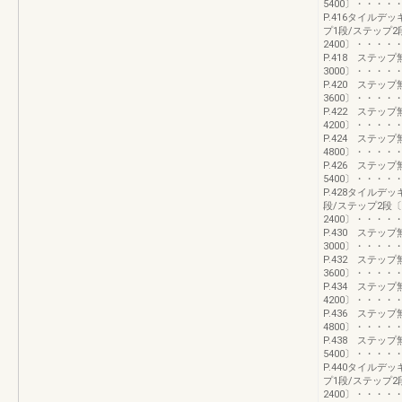
5400〕・・・
P.416タイル
プ1段/ステップ
2400〕・・・
P.418 ステッ
3000〕・・・
P.420 ステッ
3600〕・・・
P.422 ステッ
4200〕・・・
P.424 ステッ
4800〕・・・
P.426 ステッ
5400〕・・・
P.428タイルデ
段/ステップ2段
2400〕・・・
P.430 ステッ
3000〕・・・
P.432 ステッ
3600〕・・・
P.434 ステッ
4200〕・・・
P.436 ステッ
4800〕・・・
P.438 ステッ
5400〕・・・
P.440タイル
プ1段/ステップ
2400〕・・・