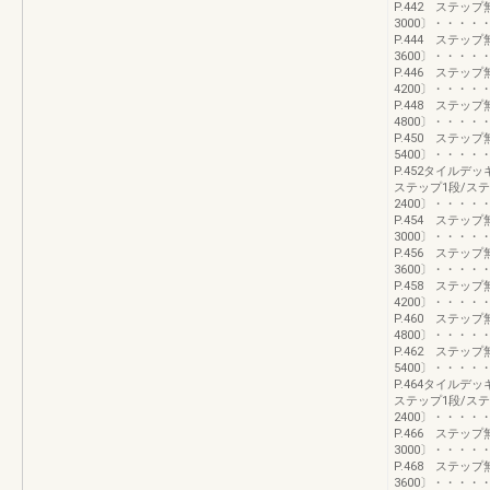
P.442 ステッ
3000〕・・・
P.444 ステッ
3600〕・・・
P.446 ステッ
4200〕・・・
P.448 ステッ
4800〕・・・
P.450 ステッ
5400〕・・・
P.452タイル
ステップ1段/ス
2400〕・・・
P.454 ステッ
3000〕・・・
P.456 ステッ
3600〕・・・
P.458 ステッ
4200〕・・・
P.460 ステッ
4800〕・・・
P.462 ステッ
5400〕・・・
P.464タイル
ステップ1段/ス
2400〕・・・
P.466 ステッ
3000〕・・・
P.468 ステッ
3600〕・・・