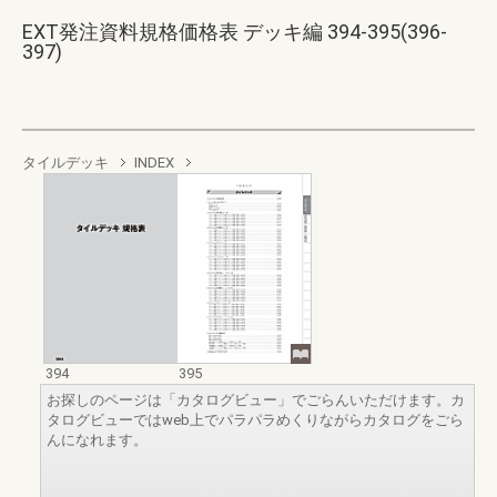
EXT発注資料規格価格表 デッキ編 394-395(396-
397)
タイルデッキ
INDEX
394
395
お探しのページは「カタログビュー」でごらんいただけます。カ
タログビューではweb上でパラパラめくりながらカタログをごら
んになれます。