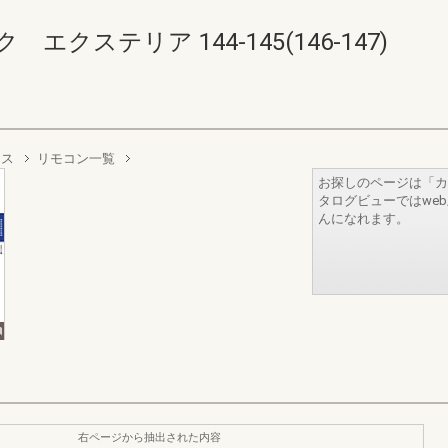
クステリア 144-145(146-147)
ラス
リモコン一覧
お探しのページは「カ
タログビューではwe
んになれます。
右ページから抽出された内容