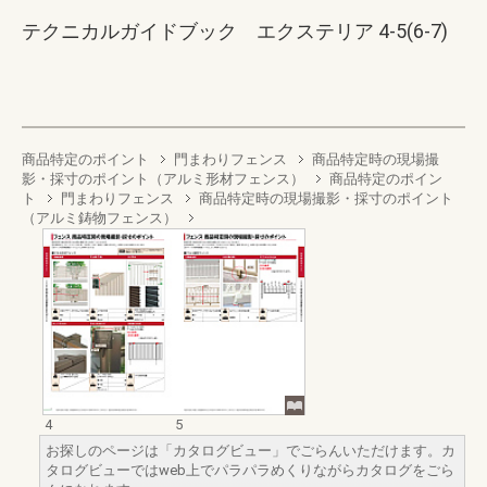
テクニカルガイドブック エクステリア 4-5(6-7)
商品特定のポイント
門まわりフェンス
商品特定時の現場撮
影・採寸のポイント（アルミ形材フェンス）
商品特定のポイン
ト
門まわりフェンス
商品特定時の現場撮影・採寸のポイント
（アルミ鋳物フェンス）
4
5
お探しのページは「カタログビュー」でごらんいただけます。カ
タログビューではweb上でパラパラめくりながらカタログをごら