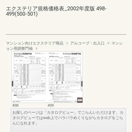
エクステリア規格価格表_2002年度版 498-
499(500-501)
マンション向けエクステリア商品
アルコーブ・出入口
マンシ
ョン用調整門袖
498
499
お探しのページは「カタログビュー」でごらんいただけます。カ
タログビューではweb上でパラパラめくりながらカタログをごら
んになれます。