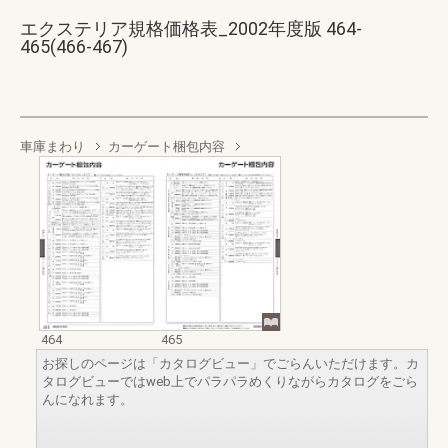
エクステリア規格価格表_2002年度版 464-
465(466-467)
車庫まわり
カーゲート梱包内容
464
465
お探しのページは「カタログビュー」でごらんいただけます。カ
タログビューではweb上でパラパラめくりながらカタログをごら
んになれます。