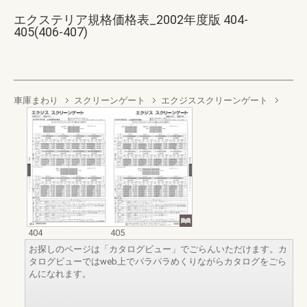
エクステリア規格価格表_2002年度版 404-
405(406-407)
車庫まわり
スクリーンゲート
エクジススクリーンゲート
404
405
お探しのページは「カタログビュー」でごらんいただけます。カ
タログビューではweb上でパラパラめくりながらカタログをごら
んになれます。