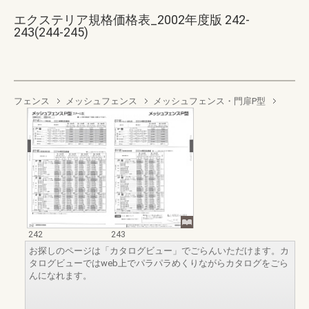
エクステリア規格価格表_2002年度版 242-
243(244-245)
フェンス
メッシュフェンス
メッシュフェンス・門扉P型
242
243
お探しのページは「カタログビュー」でごらんいただけます。カ
タログビューではweb上でパラパラめくりながらカタログをごら
んになれます。