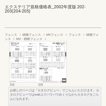
エクステリア規格価格表_2002年度版 202-
203(204-205)
フェンス
鋳物フェンス
MVフェンス
フェンス
鋳物フェ
ンス
MV・樹映フェンス
202
203
お探しのページは「カタログビュー」でごらんいただけます。カ
タログビューではweb上でパラパラめくりながらカタログをごら
んになれます。