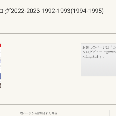
-2023 1992-1993(1994-1995)
お探しのページは「カ
タログビューではwe
んになれます。
右ページから抽出された内容