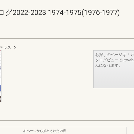
-2023 1974-1975(1976-1977)
テラス
お探しのページは「カ
タログビューではwe
んになれます。
右ページから抽出された内容