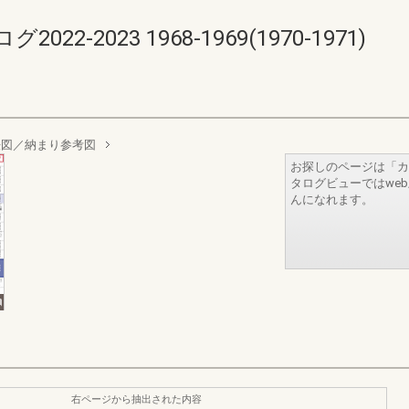
-2023 1968-1969(1970-1971)
法図／納まり参考図
お探しのページは「カ
タログビューではwe
んになれます。
右ページから抽出された内容