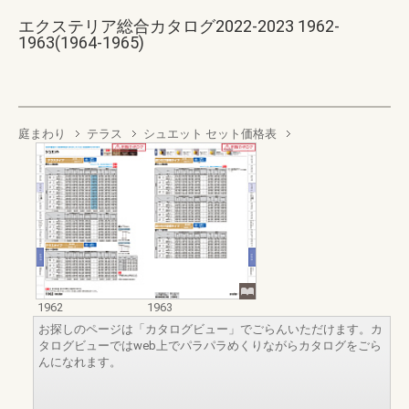
エクステリア総合カタログ2022-2023 1962-
1963(1964-1965)
庭まわり
テラス
シュエット セット価格表
1962
1963
お探しのページは「カタログビュー」でごらんいただけます。カ
タログビューではweb上でパラパラめくりながらカタログをごら
んになれます。