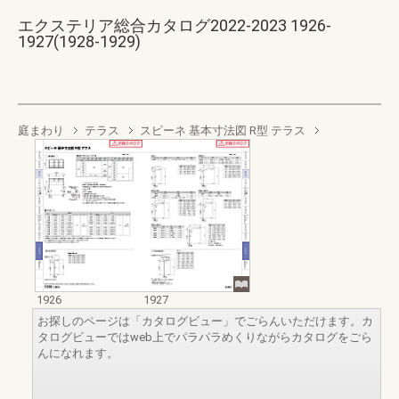
エクステリア総合カタログ2022-2023 1926-
1927(1928-1929)
庭まわり
テラス
スピーネ 基本寸法図 R型 テラス
1926
1927
お探しのページは「カタログビュー」でごらんいただけます。カ
タログビューではweb上でパラパラめくりながらカタログをごら
んになれます。