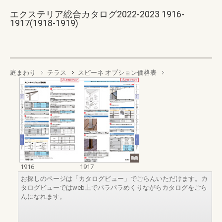
エクステリア総合カタログ2022-2023 1916-
1917(1918-1919)
庭まわり
テラス
スピーネ オプション価格表
1916
1917
お探しのページは「カタログビュー」でごらんいただけます。カ
タログビューではweb上でパラパラめくりながらカタログをごら
んになれます。